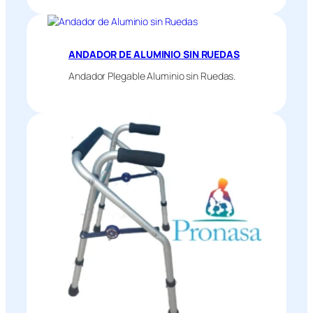
ANDADOR DE ALUMINIO SIN RUEDAS
Andador Plegable Aluminio sin Ruedas.