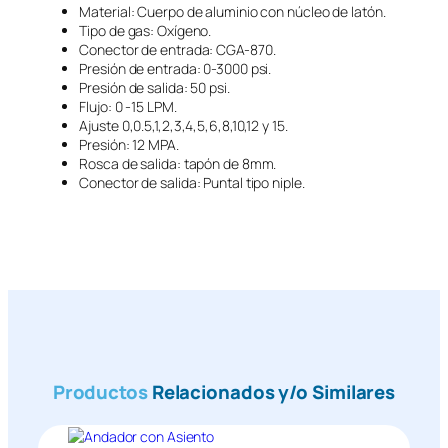
Material: Cuerpo de aluminio con núcleo de latón.
Tipo de gas: Oxígeno.
Conector de entrada: CGA-870.
Presión de entrada: 0-3000 psi.
Presión de salida: 50 psi.
Flujo: 0 -15 LPM.
Ajuste 0,0.5,1,2,3,4,5,6,8,10,12 y 15.
Presión: 12 MPA.
Rosca de salida: tapón de 8mm.
Conector de salida: Puntal tipo niple.
Productos
Relacionados y/o Similares