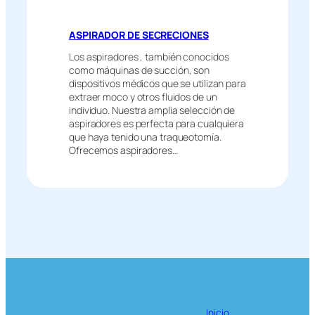
ASPIRADOR DE SECRECIONES
Los aspiradores , también conocidos
como máquinas de succión, son
dispositivos médicos que se utilizan para
extraer moco y otros fluidos de un
individuo. Nuestra amplia selección de
aspiradores es perfecta para cualquiera
que haya tenido una traqueotomía.
Ofrecemos aspiradores…
Inicio