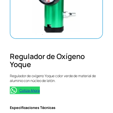
Regulador de Oxígeno
Yoque
Regulador de oxígeno Yoque color verde de material de
aluminio con núcleo de latón.
Cotiza Ahora
Especificaciones Técnicas