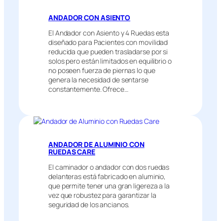
ANDADOR CON ASIENTO
El Andador con Asiento y 4 Ruedas esta
diseñado para Pacientes con movilidad
reducida que pueden trasladarse por si
solos pero están limitados en equilibrio o
no poseen fuerza de piernas lo que
genera la necesidad de sentarse
constantemente. Ofrece…
ANDADOR DE ALUMINIO CON
RUEDAS CARE
El caminador o andador con dos ruedas
delanteras está fabricado en aluminio,
que permite tener una gran ligereza a la
vez que robustez para garantizar la
seguridad de los ancianos.