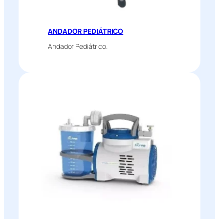
ANDADOR PEDIÁTRICO
Andador Pediátrico.