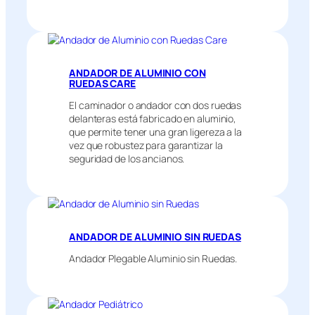
ANDADOR DE ALUMINIO CON
RUEDAS CARE
El caminador o andador con dos ruedas
delanteras está fabricado en aluminio,
que permite tener una gran ligereza a la
vez que robustez para garantizar la
seguridad de los ancianos.
ANDADOR DE ALUMINIO SIN RUEDAS
Andador Plegable Aluminio sin Ruedas.