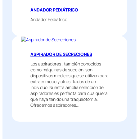
ANDADOR PEDIÁTRICO
Andador Pediátrico.
ASPIRADOR DE SECRECIONES
Los aspiradores , también conocidos
como máquinas de succión, son
dispositivos médicos que se utilizan para
extraer moco y otros fluidos de un
individuo. Nuestra amplia selección de
aspiradores es perfecta para cualquiera
que haya tenido una traqueotomía.
Ofrecemos aspiradores…