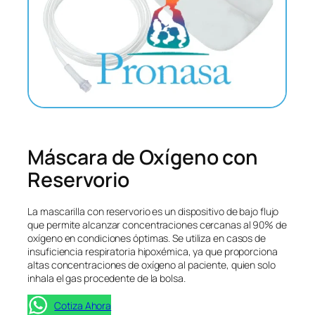
Máscara de Oxígeno con
Reservorio
La mascarilla con reservorio es un dispositivo de bajo flujo
que permite alcanzar concentraciones cercanas al 90% de
oxígeno en condiciones óptimas. Se utiliza en casos de
insuficiencia respiratoria hipoxémica, ya que proporciona
altas concentraciones de oxígeno al paciente, quien solo
inhala el gas procedente de la bolsa.
Cotiza Ahora