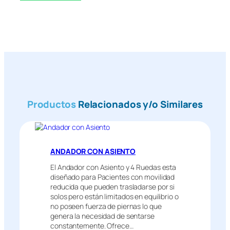
Productos
Relacionados y/o Similares
ANDADOR CON ASIENTO
El Andador con Asiento y 4 Ruedas esta
diseñado para Pacientes con movilidad
reducida que pueden trasladarse por si
solos pero están limitados en equilibrio o
no poseen fuerza de piernas lo que
genera la necesidad de sentarse
constantemente. Ofrece…