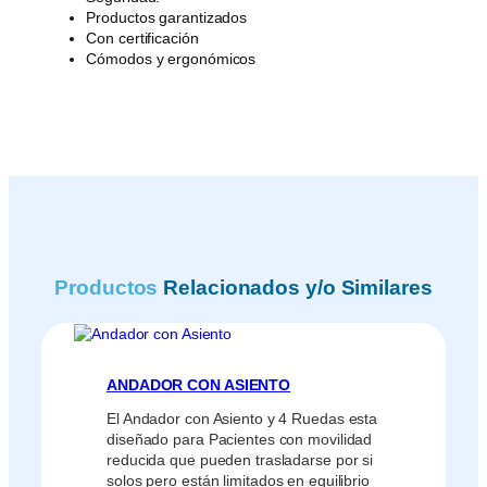
Productos garantizados
Con certificación
Cómodos y ergonómicos
Productos
Relacionados y/o Similares
ANDADOR CON ASIENTO
El Andador con Asiento y 4 Ruedas esta
diseñado para Pacientes con movilidad
reducida que pueden trasladarse por si
solos pero están limitados en equilibrio