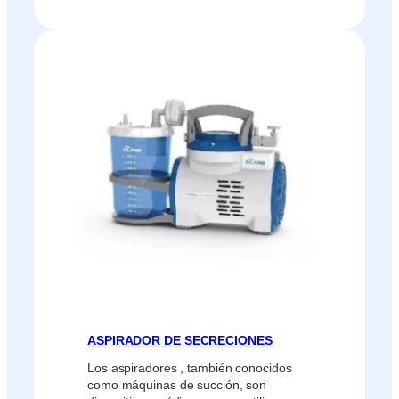
ASPIRADOR DE SECRECIONES
Los aspiradores , también conocidos
como máquinas de succión, son