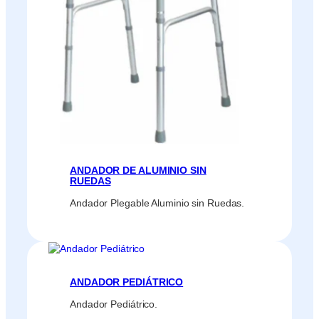
ANDADOR DE ALUMINIO SIN
RUEDAS
Andador Plegable Aluminio sin Ruedas.
ANDADOR PEDIÁTRICO
Andador Pediátrico.