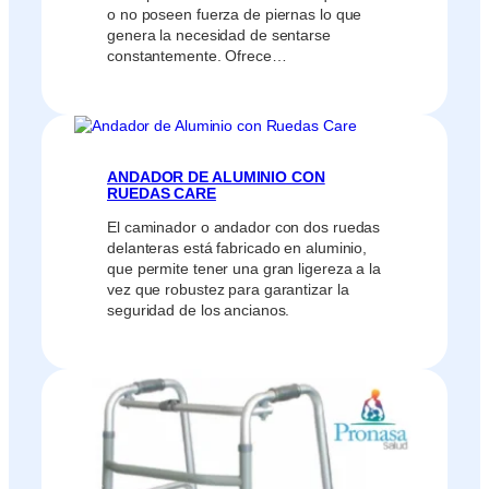
o no poseen fuerza de piernas lo que
genera la necesidad de sentarse
constantemente. Ofrece…
ANDADOR DE ALUMINIO CON
RUEDAS CARE
El caminador o andador con dos ruedas
delanteras está fabricado en aluminio,
que permite tener una gran ligereza a la
vez que robustez para garantizar la
seguridad de los ancianos.