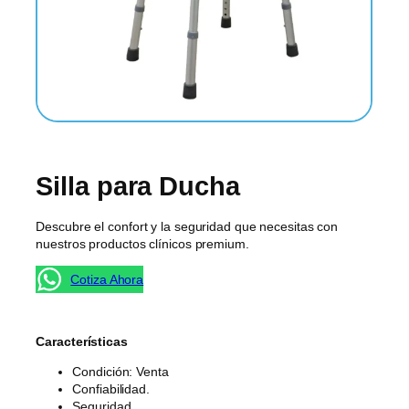
Silla para Ducha
Descubre el confort y la seguridad que necesitas con
nuestros productos clínicos premium.
Cotiza Ahora
Características
Condición: Venta
Confiabilidad.
Seguridad.