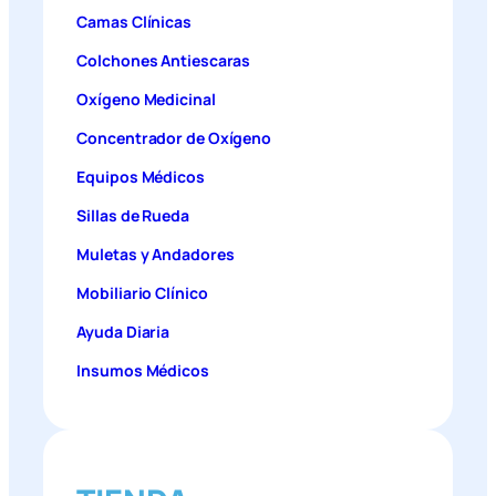
Camas Clínicas
Colchones Antiescaras
Oxígeno Medicinal
Concentrador de Oxígeno
Equipos Médicos
Sillas de Rueda
Muletas y Andadores
Mobiliario Clínico
Ayuda Diaria
Insumos Médicos