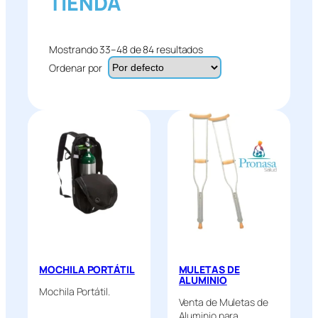
TIENDA
Mostrando 33–48 de 84 resultados
Ordenar por
MOCHILA PORTÁTIL
MULETAS DE
ALUMINIO
Mochila Portátil.
Venta de Muletas de
Aluminio para