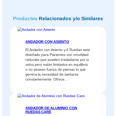
Productos
Relacionados y/o Similares
ANDADOR CON ASIENTO
El Andador con Asiento y 4 Ruedas esta
diseñado para Pacientes con movilidad
reducida que pueden trasladarse por si
solos pero están limitados en equilibrio
o no poseen fuerza de piernas lo que
genera la necesidad de sentarse
constantemente. Ofrece…
ANDADOR DE ALUMINIO CON
RUEDAS CARE