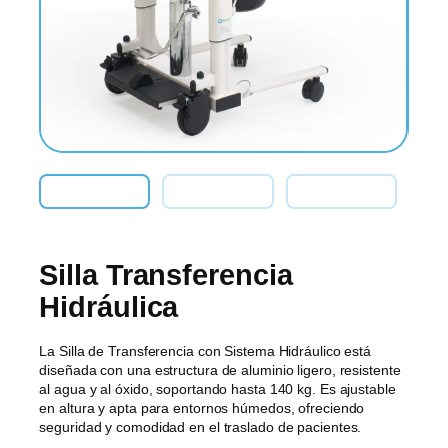
Silla Transferencia
Hidráulica
La Silla de Transferencia con Sistema Hidráulico está
diseñada con una estructura de aluminio ligero, resistente
al agua y al óxido, soportando hasta 140 kg. Es ajustable
en altura y apta para entornos húmedos, ofreciendo
seguridad y comodidad en el traslado de pacientes.