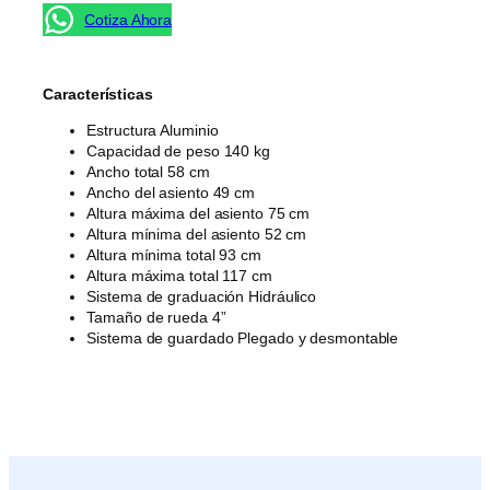
Cotiza Ahora
Características
Estructura Aluminio
Capacidad de peso 140 kg
Ancho total 58 cm
Ancho del asiento 49 cm
Altura máxima del asiento 75 cm
Altura mínima del asiento 52 cm
Altura mínima total 93 cm
Altura máxima total 117 cm
Sistema de graduación Hidráulico
Tamaño de rueda 4”
Sistema de guardado Plegado y desmontable