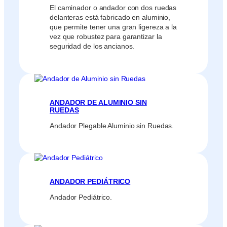
El caminador o andador con dos ruedas
delanteras está fabricado en aluminio,
que permite tener una gran ligereza a la
vez que robustez para garantizar la
seguridad de los ancianos.
ANDADOR DE ALUMINIO SIN
RUEDAS
Andador Plegable Aluminio sin Ruedas.
ANDADOR PEDIÁTRICO
Andador Pediátrico.