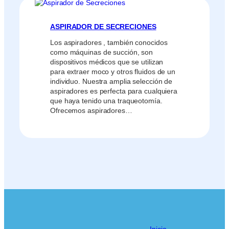
ASPIRADOR DE SECRECIONES
Los aspiradores , también conocidos
como máquinas de succión, son
dispositivos médicos que se utilizan
para extraer moco y otros fluidos de un
individuo. Nuestra amplia selección de
aspiradores es perfecta para cualquiera
que haya tenido una traqueotomía.
Ofrecemos aspiradores…