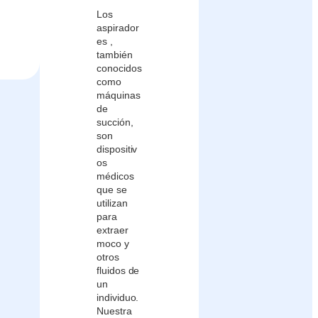
Los
aspirador
es ,
también
conocidos
como
máquinas
de
succión,
son
dispositiv
os
médicos
que se
utilizan
para
extraer
moco y
otros
fluidos de
un
individuo.
Nuestra