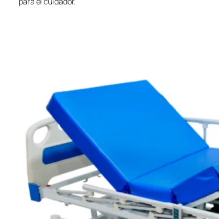
para el cuidador.