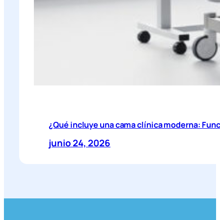
¿Qué incluye una cama clínica moderna: Func
junio 24, 2026