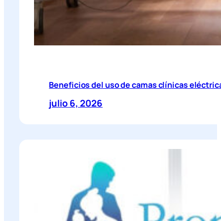
Beneficios del uso de camas clínicas eléctric
julio 6, 2026