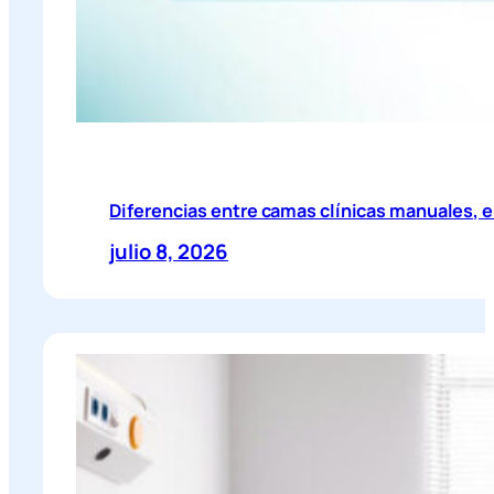
Diferencias entre camas clínicas manuales, el
julio 8, 2026