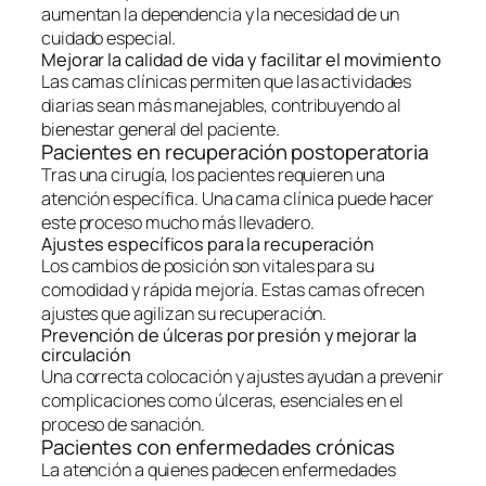
aumentan la dependencia y la necesidad de un
cuidado especial.
Mejorar la calidad de vida y facilitar el movimiento
Las camas clínicas permiten que las actividades
diarias sean más manejables, contribuyendo al
bienestar general del paciente.
Pacientes en recuperación postoperatoria
Tras una cirugía, los pacientes requieren una
atención específica. Una cama clínica puede hacer
este proceso mucho más llevadero.
Ajustes específicos para la recuperación
Los cambios de posición son vitales para su
comodidad y rápida mejoría. Estas camas ofrecen
ajustes que agilizan su recuperación.
Prevención de úlceras por presión y mejorar la
circulación
Una correcta colocación y ajustes ayudan a prevenir
complicaciones como úlceras, esenciales en el
proceso de sanación.
Pacientes con enfermedades crónicas
La atención a quienes padecen enfermedades