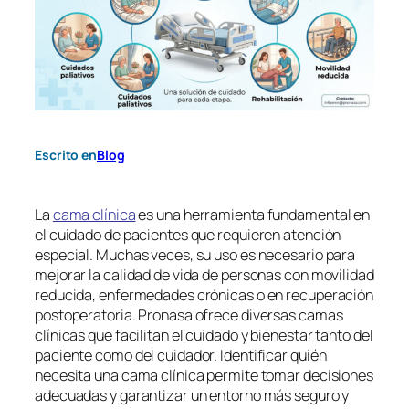
Escrito en
Blog
La
cama clínica
es una herramienta fundamental en
el cuidado de pacientes que requieren atención
especial. Muchas veces, su uso es necesario para
mejorar la calidad de vida de personas con movilidad
reducida, enfermedades crónicas o en recuperación
postoperatoria. Pronasa ofrece diversas camas
clínicas que facilitan el cuidado y bienestar tanto del
paciente como del cuidador. Identificar quién
necesita una cama clínica permite tomar decisiones
adecuadas y garantizar un entorno más seguro y