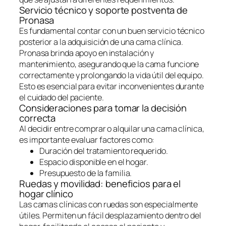
Servicio técnico y soporte postventa de
Pronasa
Es fundamental contar con un buen servicio técnico
posterior a la adquisición de una cama clínica.
Pronasa brinda apoyo en instalación y
mantenimiento, asegurando que la cama funcione
correctamente y prolongando la vida útil del equipo.
Esto es esencial para evitar inconvenientes durante
el cuidado del paciente.
Consideraciones para tomar la decisión
correcta
Al decidir entre comprar o alquilar una cama clínica,
es importante evaluar factores como:
Duración del tratamiento requerido.
Espacio disponible en el hogar.
Presupuesto de la familia.
Ruedas y movilidad: beneficios para el
hogar clínico
Las camas clínicas con ruedas son especialmente
útiles. Permiten un fácil desplazamiento dentro del