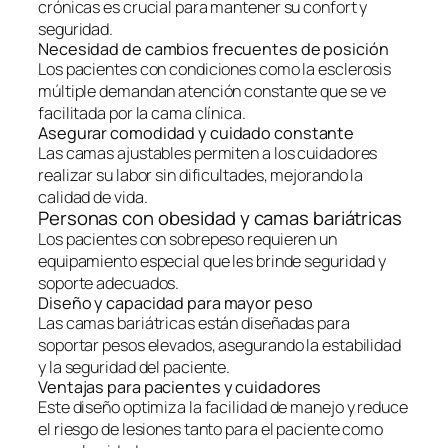
crónicas es crucial para mantener su confort y
seguridad.
Necesidad de cambios frecuentes de posición
Los pacientes con condiciones como la esclerosis
múltiple demandan atención constante que se ve
facilitada por la cama clínica.
Asegurar comodidad y cuidado constante
Las camas ajustables permiten a los cuidadores
realizar su labor sin dificultades, mejorando la
calidad de vida.
Personas con obesidad y camas bariátricas
Los pacientes con sobrepeso requieren un
equipamiento especial que les brinde seguridad y
soporte adecuados.
Diseño y capacidad para mayor peso
Las camas bariátricas están diseñadas para
soportar pesos elevados, asegurando la estabilidad
y la seguridad del paciente.
Ventajas para pacientes y cuidadores
Este diseño optimiza la facilidad de manejo y reduce
el riesgo de lesiones tanto para el paciente como