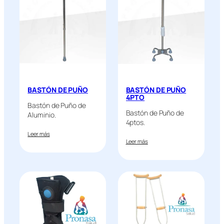
BASTÓN DE PUÑO
BASTÓN DE PUÑO
4PTO
Bastón de Puño de
Bastón de Puño de
Aluminio.
4ptos.
Leer más
Leer más