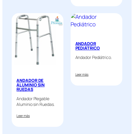
ANDADOR
PEDIÁTRICO
Andador Pediátrico.
Leer más
ANDADOR DE
ALUMINIO SIN
RUEDAS
Andador Plegable
Aluminio sin Ruedas.
Leer más