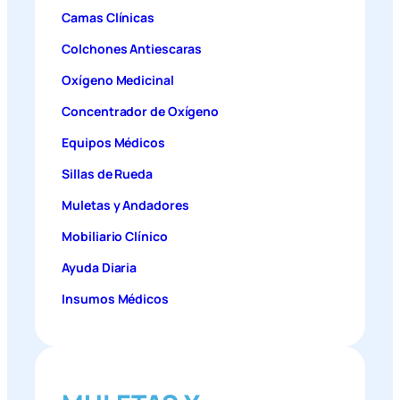
Camas Clínicas
Colchones Antiescaras
Oxígeno Medicinal
Concentrador de Oxígeno
Equipos Médicos
Sillas de Rueda
Muletas y Andadores
Mobiliario Clínico
Ayuda Diaria
Insumos Médicos