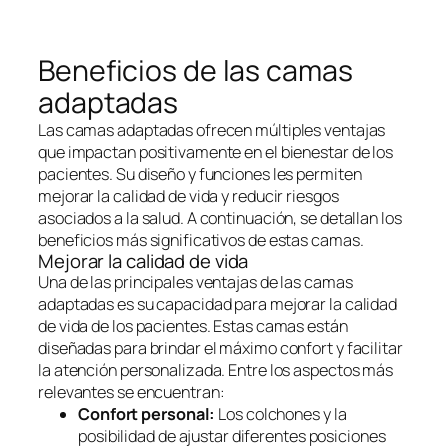
Beneficios de las camas
adaptadas
Las camas adaptadas ofrecen múltiples ventajas
que impactan positivamente en el bienestar de los
pacientes. Su diseño y funciones les permiten
mejorar la calidad de vida y reducir riesgos
asociados a la salud. A continuación, se detallan los
beneficios más significativos de estas camas.
Mejorar la calidad de vida
Una de las principales ventajas de las camas
adaptadas es su capacidad para mejorar la calidad
de vida de los pacientes. Estas camas están
diseñadas para brindar el máximo confort y facilitar
la atención personalizada. Entre los aspectos más
relevantes se encuentran:
Confort personal:
Los colchones y la
posibilidad de ajustar diferentes posiciones