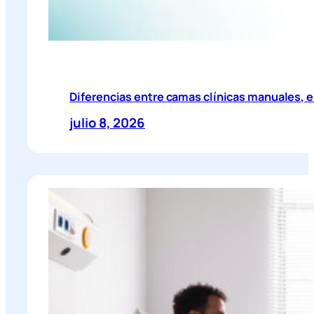
Diferencias entre camas clínicas manuales, el
julio 8, 2026