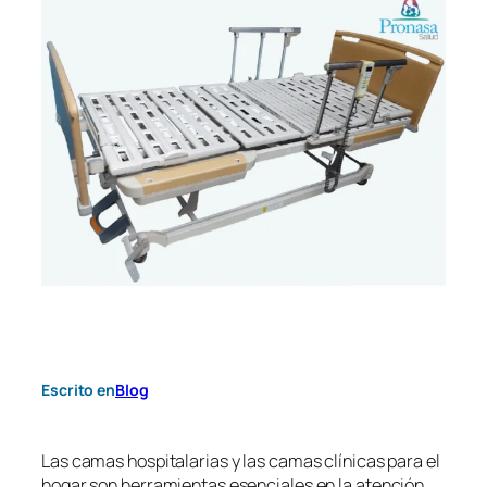
Escrito en
Blog
Las camas hospitalarias y las camas clínicas para el
hogar son herramientas esenciales en la atención