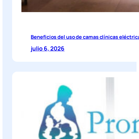
Beneficios del uso de camas clínicas eléctric
julio 6, 2026