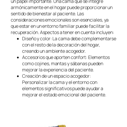
un papel importante. Una cama que se integre
armónicamente en el hogar puede proporcionar un
sentido de bienestar al paciente. Las
consideraciones emocionales son esenciales, ya
que estar en un entorno familiar puede facilitar la
recuperación. Aspectos a tener en cuenta incluyen:
Diseño y color: La cama debe complementarse
con el resto de la decoración del hogar,
creando un ambiente acogedor.
Accesorios que aporten confort: Elementos
como cojines, mantas y sábanas pueden
mejorar la experiencia del paciente.
Creación de un espacio acogedor:
Personalizar la cama y el entorno con
elementos significativos puede ayudar a
mejorar el estado emocional del paciente.