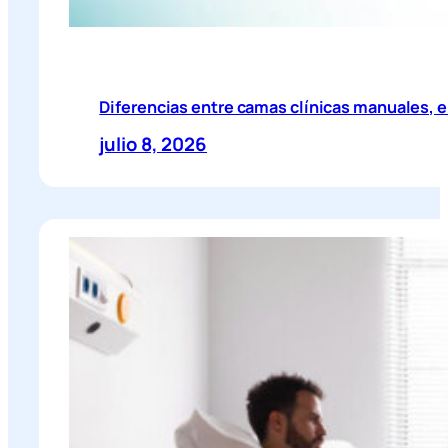
Diferencias entre camas clínicas manuales, el
julio 8, 2026