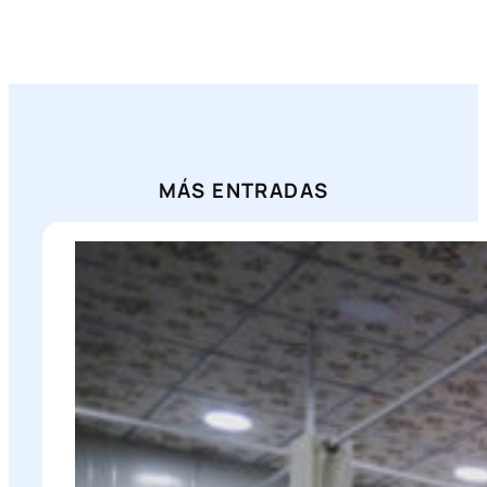
MÁS ENTRADAS