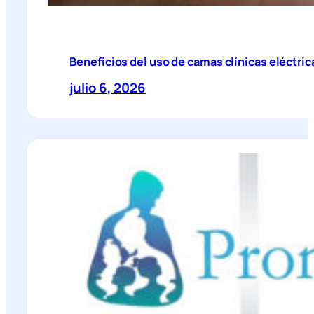
Beneficios del uso de camas clínicas eléctric
julio 6, 2026